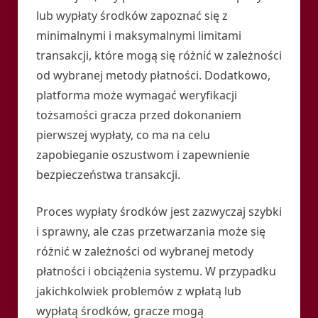
lub wypłaty środków zapoznać się z
minimalnymi i maksymalnymi limitami
transakcji, które mogą się różnić w zależności
od wybranej metody płatności. Dodatkowo,
platforma może wymagać weryfikacji
tożsamości gracza przed dokonaniem
pierwszej wypłaty, co ma na celu
zapobieganie oszustwom i zapewnienie
bezpieczeństwa transakcji.
Proces wypłaty środków jest zazwyczaj szybki
i sprawny, ale czas przetwarzania może się
różnić w zależności od wybranej metody
płatności i obciążenia systemu. W przypadku
jakichkolwiek problemów z wpłatą lub
wypłatą środków, gracze mogą