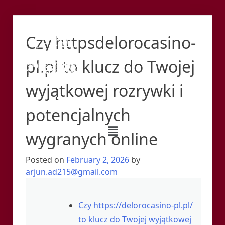
Czy httpsdelorocasino-
pl.pl to klucz do Twojej
wyjątkowej rozrywki i
potencjalnych
wygranych online
Posted on
February 2, 2026
by
arjun.ad215@gmail.com
Czy https://delorocasino-pl.pl/
to klucz do Twojej wyjątkowej