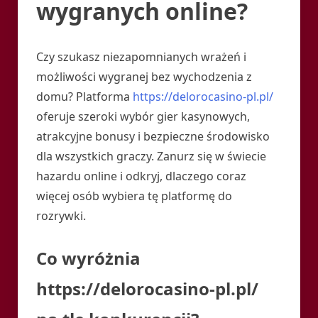
wygranych online?
Czy szukasz niezapomnianych wrażeń i
możliwości wygranej bez wychodzenia z
domu? Platforma
https://delorocasino-pl.pl/
oferuje szeroki wybór gier kasynowych,
atrakcyjne bonusy i bezpieczne środowisko
dla wszystkich graczy. Zanurz się w świecie
hazardu online i odkryj, dlaczego coraz
więcej osób wybiera tę platformę do
rozrywki.
Co wyróżnia
https://delorocasino-pl.pl/