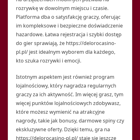
rozrywkę w dowolnym miejscu i czasie.
Platforma dba o satysfakcję graczy, oferując
im kompleksowe i bezpieczne doświadczenie
hazardowe. Łatwa rejestracja i szybki dostęp
do gier sprawiają, że https://delorocasino-
pl.pl/ jest idealnym wyborem dla każdego,
kto szuka rozrywki i emocji.
Istotnym aspektem jest również program
lojalnościowy, który nagradza regularnych
graczy za ich aktywność. Im więcej grasz, tym
więcej punktów lojalnościowych zdobywasz,
które możesz wymienić na atrakcyjne
nagrody, takie jak bonusy, darmowe spiny czy
ekskluzywne oferty. Dzięki temu, gra na
https://delorocasino-pl.pl/ staje się jeszcze