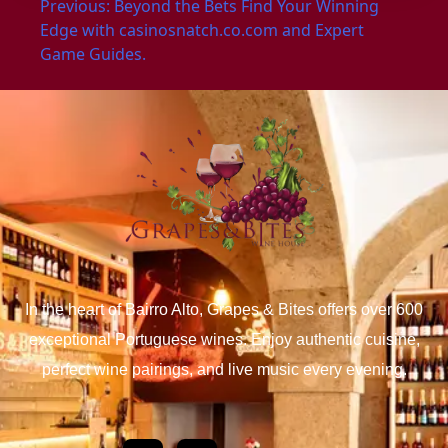
Previous:
Beyond the Bets Find Your Winning
Edge with casinosnatch.co.com and Expert
Game Guides.
In the heart of Bairro Alto, Grapes & Bites offers over 600
exceptional Portuguese wines. Enjoy authentic cuisine,
perfect wine pairings, and live music every evening.