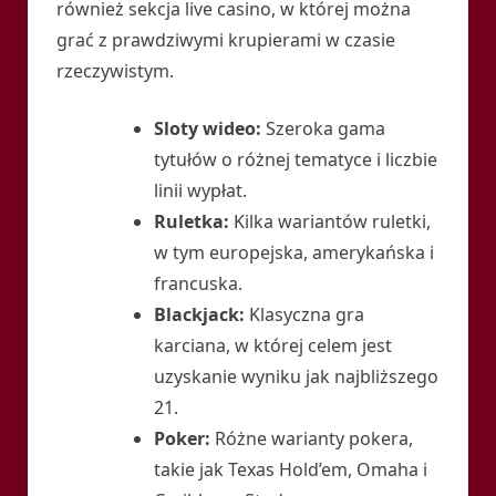
również sekcja live casino, w której można
grać z prawdziwymi krupierami w czasie
rzeczywistym.
Sloty wideo:
Szeroka gama
tytułów o różnej tematyce i liczbie
linii wypłat.
Ruletka:
Kilka wariantów ruletki,
w tym europejska, amerykańska i
francuska.
Blackjack:
Klasyczna gra
karciana, w której celem jest
uzyskanie wyniku jak najbliższego
21.
Poker:
Różne warianty pokera,
takie jak Texas Hold’em, Omaha i