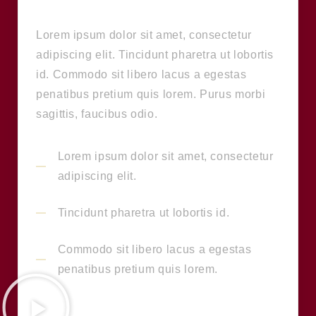
Lorem ipsum dolor sit amet, consectetur
adipiscing elit. Tincidunt pharetra ut lobortis
id. Commodo sit libero lacus a egestas
penatibus pretium quis lorem. Purus morbi
sagittis, faucibus odio.
Lorem ipsum dolor sit amet, consectetur
adipiscing elit.
Tincidunt pharetra ut lobortis id.
Commodo sit libero lacus a egestas
penatibus pretium quis lorem.